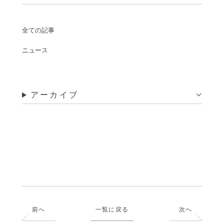
全ての記事
ニュース
アーカイブ
前へ
一覧に戻る
次へ