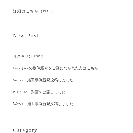
詳細はこちら（PDF）
New Post
リスキリング宣言
Instagramの物件紹介をご覧になられた方はこちら
Works 施工事例新規投稿しました
K-House 動画を公開しました
Works 施工事例新規投稿しました
Category