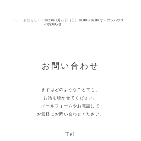
Top
お知らせ
2023年1月29日（日）10:00〜16:00 オープンハウス
のお知らせ
お問い合わせ
まずはどのようなことでも、
お話を聴かせてください。
メールフォームやお電話にて
お気軽にお問い合わせください。
Tel