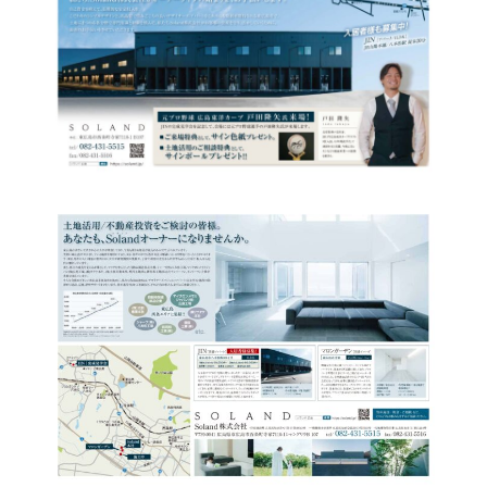
アクセス
お問い合わせ