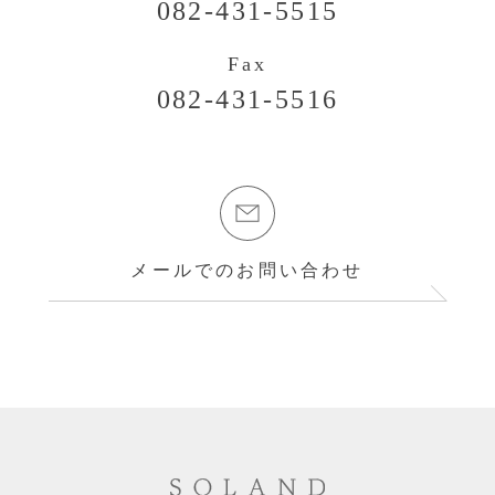
082-431-5515
Fax
082-431-5516
メールでのお問い合わせ